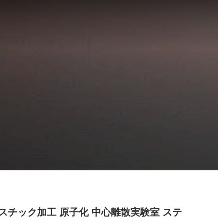
スチック加工 原子化 中心離散実験室 ステ