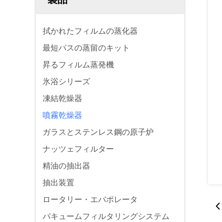
拭かれたフィルムの蒸化器
最短パスの蒸留のキット
昇るフィルム蒸発機
氷浴シリーズ
凍結乾燥器
噴霧乾燥器
ガラスとステンレス鋼の原子炉
ナッツェフィルター
精油の抽出器
抽出装置
ロータリー・エバポレータ
バキュームフィルタリングシステム