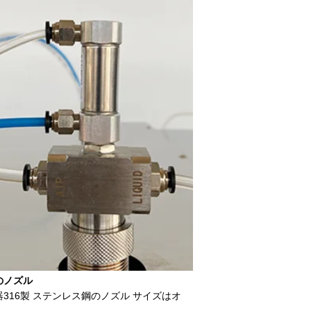
のノズル
316製 ステンレス鋼のノズル サイズはオ