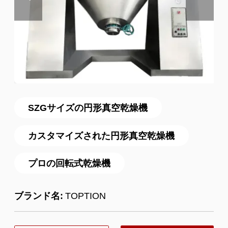
SZGサイズの円形真空乾燥機
カスタマイズされた円形真空乾燥機
プロの回転式乾燥機
ブランド名:
TOPTION