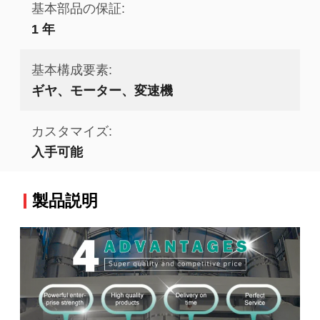
基本部品の保証:
1 年
基本構成要素:
ギヤ、モーター、変速機
カスタマイズ:
入手可能
製品説明