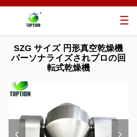
SZG サイズ 円形真空乾燥機
パーソナライズされプロの回
転式乾燥機