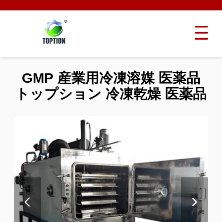
GMP 産業用冷凍溶媒 医薬品
トップション 冷凍乾燥 医薬品