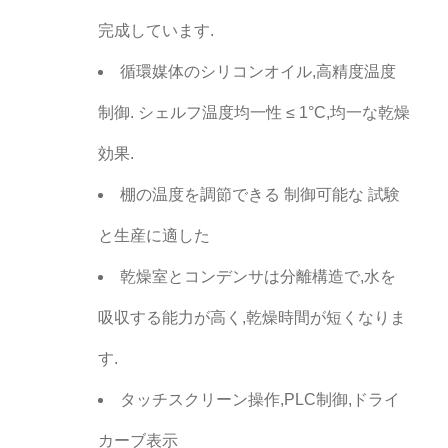
完成しています.
循環媒体のシリコンオイル,高精度温度
制御. シェルフ温度均一性 ≤ 1°C,均一な乾燥
効果.
棚の温度を調節できる 制御可能な 試験
と生産に適した
乾燥室とコンデンサは分離構造で,水を
吸収する能力が高く,乾燥時間が短くなりま
す.
タッチスクリーン操作,PLC制御,ドライ
カーブ表示