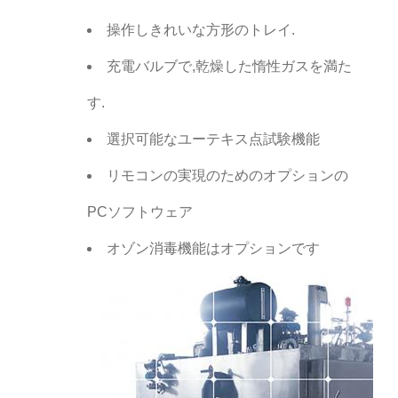
操作しきれいな方形のトレイ.
充電バルブで,乾燥した惰性ガスを満た
す.
選択可能なユーテキス点試験機能
リモコンの実現のためのオプションの
PCソフトウェア
オゾン消毒機能はオプションです