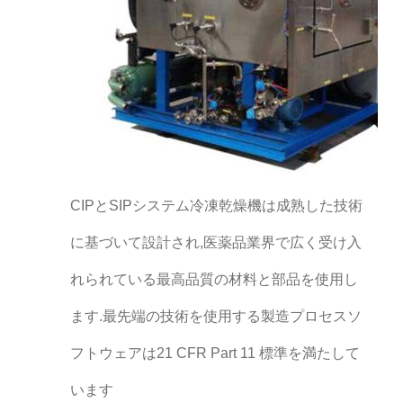
CIPとSIPシステム冷凍乾燥機は成熟した技術
に基づいて設計され,医薬品業界で広く受け入
れられている最高品質の材料と部品を使用し
ます.最先端の技術を使用する製造プロセスソ
フトウェアは21 CFR Part 11 標準を満たして
います