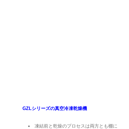
GZLシリーズの真空冷凍乾燥機
凍結前と乾燥のプロセスは両方とも棚に