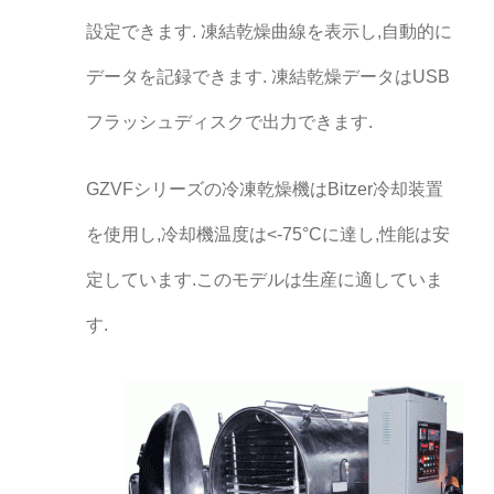
設定できます. 凍結乾燥曲線を表示し,自動的に
データを記録できます. 凍結乾燥データはUSB
フラッシュディスクで出力できます.
GZVFシリーズの冷凍乾燥機はBitzer冷却装置
を使用し,冷却機温度は<-75°Cに達し,性能は安
定しています.このモデルは生産に適していま
す.