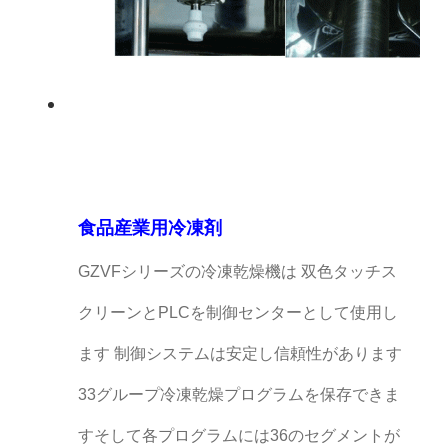
食品産業用冷凍剤
GZVFシリーズの冷凍乾燥機は 双色タッチス
クリーンとPLCを制御センターとして使用し
ます 制御システムは安定し信頼性があります
33グループ冷凍乾燥プログラムを保存できま
すそして各プログラムには36のセグメントが