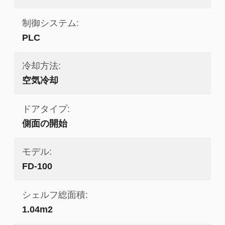
制御システム:
PLC
冷却方法:
空気冷却
ドアタイプ:
側面の開始
モデル:
FD-100
シェルフ総面積:
1.04m2