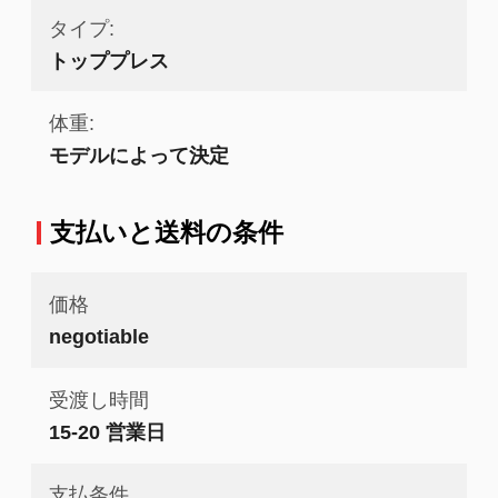
タイプ:
トッププレス
体重:
モデルによって決定
支払いと送料の条件
価格
negotiable
受渡し時間
15-20 営業日
支払条件