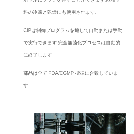
料の冷凍と乾燥にも使用されます.
CIPは制御プログラムを通して自動または手動
で実行できます 完全無菌化プロセスは自動的
に終了します
部品は全て FDA/CGMP 標準に合致していま
す