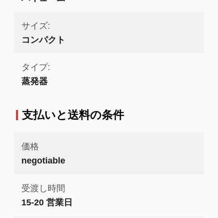
サイズ:
コンパクト
タイプ:
蒸発器
支払いと送料の条件
価格
negotiable
受渡し時間
15-20 営業日