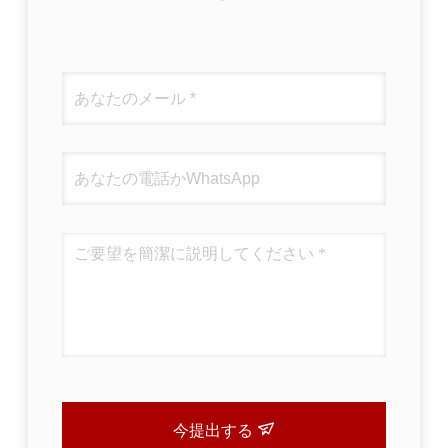
今提出する