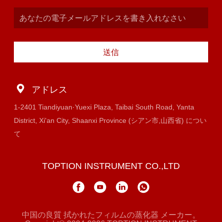
送信
アドレス
1-2401 Tiandiyuan·Yuexi Plaza, Taibai South Road, Yanta
District, Xi'an City, Shaanxi Province (シアン市,山西省) につい
て
TOPTION INSTRUMENT CO.,LTD
中国の良質 拭かれたフィルムの蒸化器 メーカー。