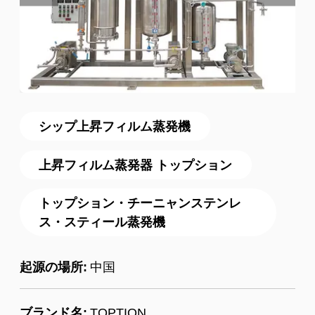
シップ上昇フィルム蒸発機
上昇フィルム蒸発器 トップション
トップション・チーニャンステンレ
ス・スティール蒸発機
起源の場所:
中国
ブランド名:
TOPTION