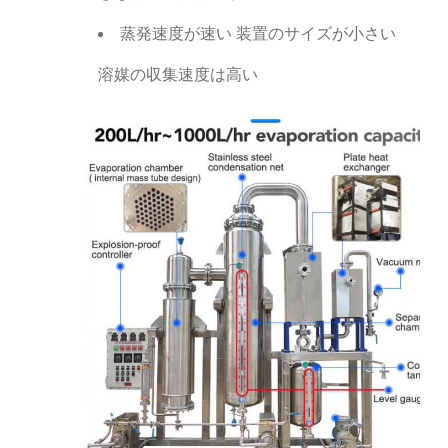
蒸発速度が速い 装置のサイズが小さい
溶媒の収集速度は高い