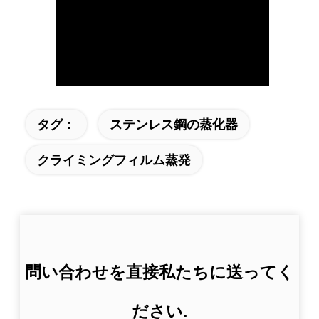
タグ：
ステンレス鋼の蒸化器
クライミングフィルム蒸発
問い合わせを直接私たちに送ってく
ださい.