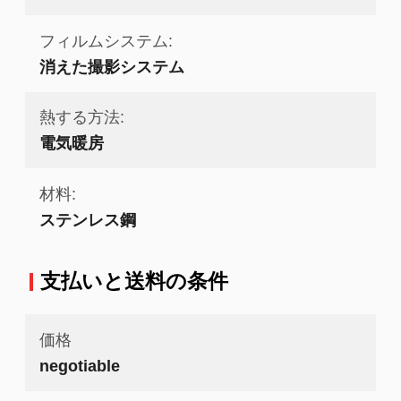
フィルムシステム:
消えた撮影システム
熱する方法:
電気暖房
材料:
ステンレス鋼
支払いと送料の条件
価格
negotiable