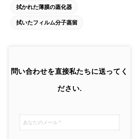
拭かれた薄膜の蒸化器
拭いたフィルム分子蒸留
問い合わせを直接私たちに送ってく
ださい.