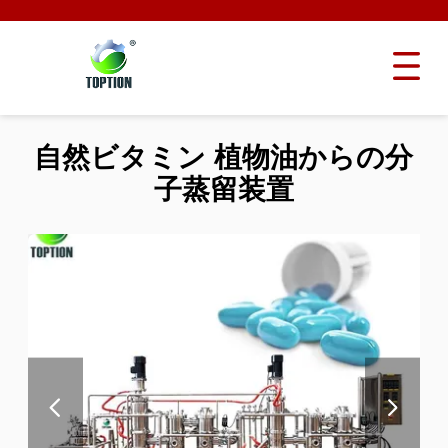
自然ビタミン 植物油からの分
子蒸留装置