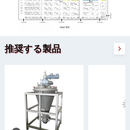
推奨する製品