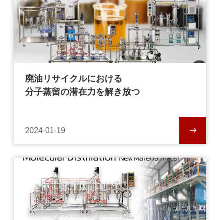
廃油リサイクルにおける
分子蒸留の潜在力を解き放つ
2024-01-19