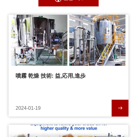
噴霧 乾燥 技術: 益,応用,進歩
2024-01-19