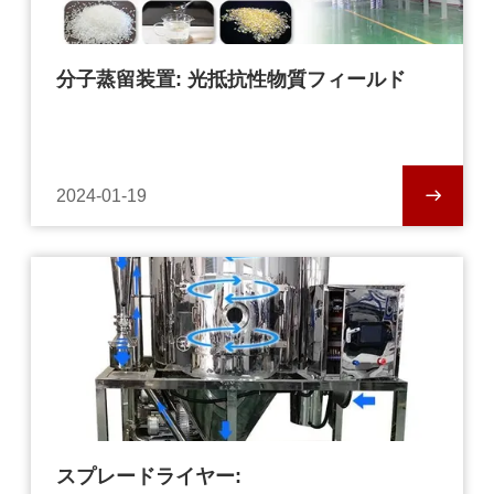
分子蒸留装置: 光抵抗性物質フィールド
2024-01-19
スプレードライヤー: