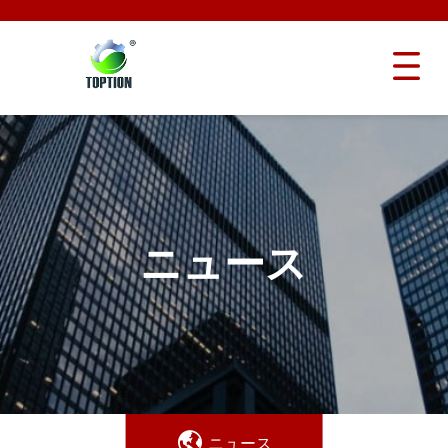
ニュース
ニュース