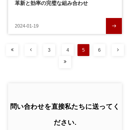
革新と効率の完璧な組み合わせ
2024-01-19
3
4
5
6
問い合わせを直接私たちに送ってく
ださい.