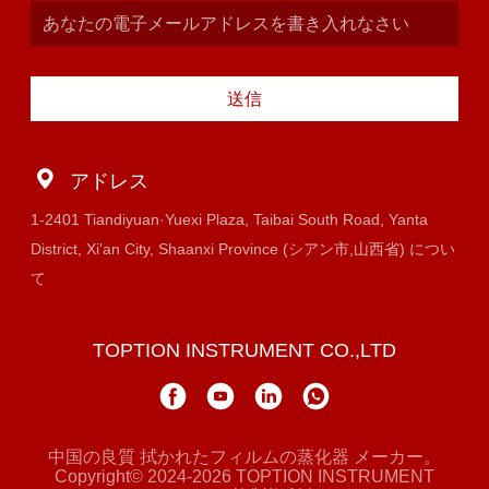
送信
アドレス
1-2401 Tiandiyuan·Yuexi Plaza, Taibai South Road, Yanta
District, Xi'an City, Shaanxi Province (シアン市,山西省) につい
て
TOPTION INSTRUMENT CO.,LTD
中国の良質 拭かれたフィルムの蒸化器 メーカー。
Copyright© 2024-2026 TOPTION INSTRUMENT