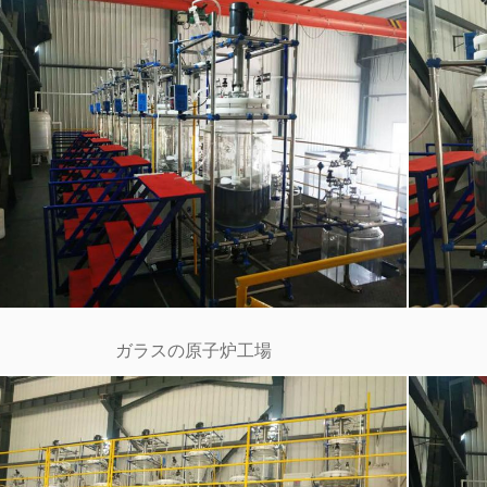
ガラスの原子炉工場