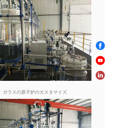
ガラスの原子炉のカスタマイズ