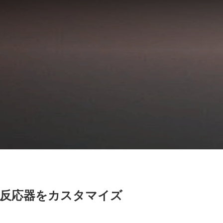
反応器をカスタマイズ