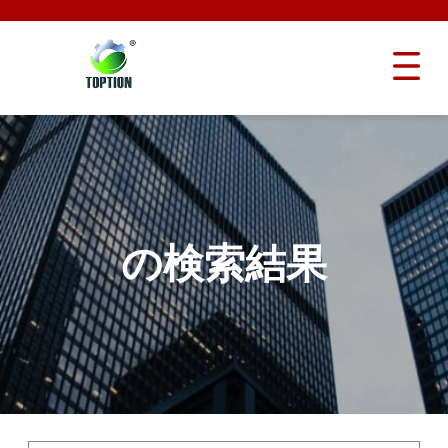
の検索結果