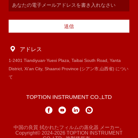
送信
アドレス
1-2401 Tiandiyuan·Yuexi Plaza, Taibai South Road, Yanta
District, Xi'an City, Shaanxi Province (シアン市,山西省) につい
て
TOPTION INSTRUMENT CO.,LTD
中国の良質 拭かれたフィルムの蒸化器 メーカー。
Copyright© 2024-2026 TOPTION INSTRUMENT