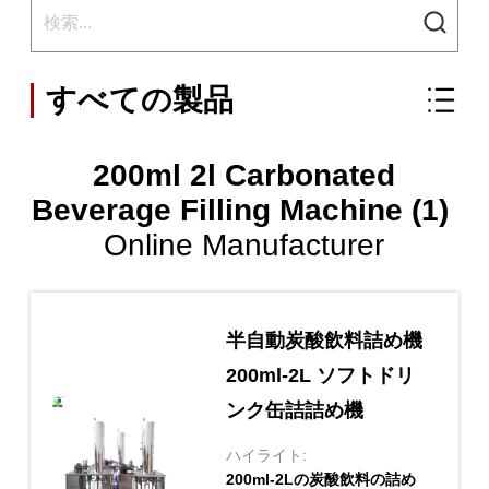
すべての製品
200ml 2l Carbonated
Beverage Filling Machine (1)
Online Manufacturer
半自動炭酸飲料詰め機
200ml-2L ソフトドリ
ンク缶詰詰め機
ハイライト:
200ml-2Lの炭酸飲料の詰め